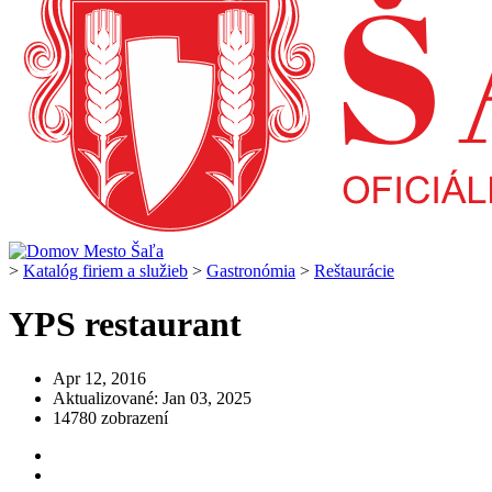
>
Katalóg firiem a služieb
>
Gastronómia
>
Reštaurácie
YPS restaurant
Apr 12, 2016
Aktualizované: Jan 03, 2025
14780 zobrazení