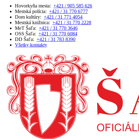
Hovorkyňa mesta:
+421 / 905 585 626
Mestská polícia:
+421 / 31 770 6777
Dom kultúry:
+421 / 31 771 4054
Mestská knižnica:
+421 / 31 770 2228
MeT Šaľa:
+421 / 31 770 3646
OSS Šaľa:
+421 / 31 770 6084
DD Šaľa:
+421 / 31 783 8390
Všetky kontakty