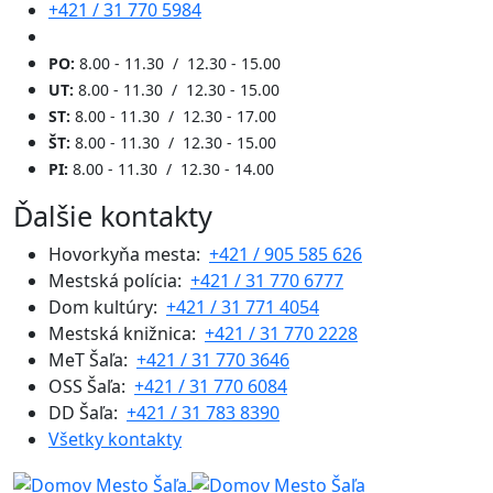
+421 / 31 770 5984
PO:
8.00 - 11.30 / 12.30 - 15.00
UT:
8.00 - 11.30 / 12.30 - 15.00
ST:
8.00 - 11.30 / 12.30 - 17.00
ŠT:
8.00 - 11.30 / 12.30 - 15.00
PI:
8.00 - 11.30 / 12.30 - 14.00
Ďalšie kontakty
Hovorkyňa mesta:
+421 / 905 585 626
Mestská polícia:
+421 / 31 770 6777
Dom kultúry:
+421 / 31 771 4054
Mestská knižnica:
+421 / 31 770 2228
MeT Šaľa:
+421 / 31 770 3646
OSS Šaľa:
+421 / 31 770 6084
DD Šaľa:
+421 / 31 783 8390
Všetky kontakty