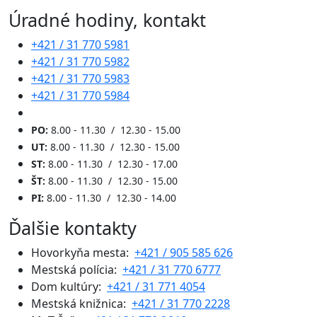
Úradné hodiny, kontakt
+421 / 31 770 5981
+421 / 31 770 5982
+421 / 31 770 5983
+421 / 31 770 5984
PO:
8.00 - 11.30 / 12.30 - 15.00
UT:
8.00 - 11.30 / 12.30 - 15.00
ST:
8.00 - 11.30 / 12.30 - 17.00
ŠT:
8.00 - 11.30 / 12.30 - 15.00
PI:
8.00 - 11.30 / 12.30 - 14.00
Ďalšie kontakty
Hovorkyňa mesta:
+421 / 905 585 626
Mestská polícia:
+421 / 31 770 6777
Dom kultúry:
+421 / 31 771 4054
Mestská knižnica:
+421 / 31 770 2228