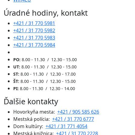
Úradné hodiny, kontakt
+421 / 31 770 5981
+421 / 31 770 5982
+421 / 31 770 5983
+421 / 31 770 5984
PO:
8.00 - 11.30 / 12.30 - 15.00
UT:
8.00 - 11.30 / 12.30 - 15.00
ST:
8.00 - 11.30 / 12.30 - 17.00
ŠT:
8.00 - 11.30 / 12.30 - 15.00
PI:
8.00 - 11.30 / 12.30 - 14.00
Ďalšie kontakty
Hovorkyňa mesta:
+421 / 905 585 626
Mestská polícia:
+421 / 31 770 6777
Dom kultúry:
+421 / 31 771 4054
Mestská knižnica:
+421 / 31 770 2228