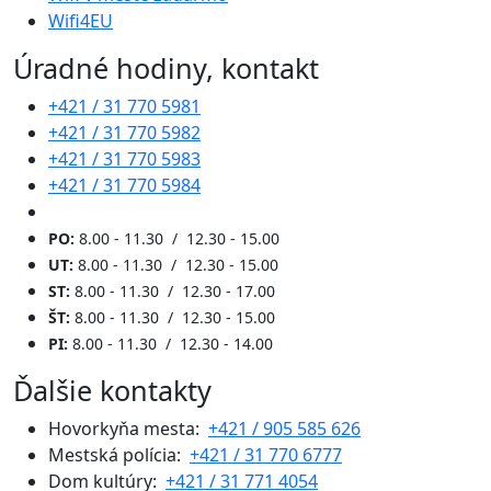
Wifi4EU
Úradné hodiny, kontakt
+421 / 31 770 5981
+421 / 31 770 5982
+421 / 31 770 5983
+421 / 31 770 5984
PO:
8.00 - 11.30 / 12.30 - 15.00
UT:
8.00 - 11.30 / 12.30 - 15.00
ST:
8.00 - 11.30 / 12.30 - 17.00
ŠT:
8.00 - 11.30 / 12.30 - 15.00
PI:
8.00 - 11.30 / 12.30 - 14.00
Ďalšie kontakty
Hovorkyňa mesta:
+421 / 905 585 626
Mestská polícia:
+421 / 31 770 6777
Dom kultúry:
+421 / 31 771 4054