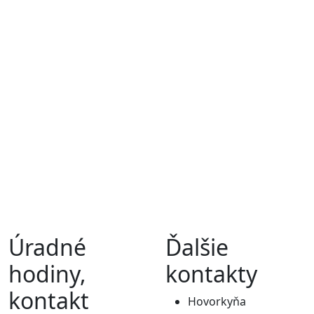
Úradné
Ďalšie
hodiny,
kontakty
kontakt
Hovorkyňa