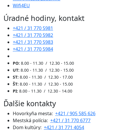
Wifi4EU
Úradné hodiny, kontakt
+421 / 31 770 5981
+421 / 31 770 5982
+421 / 31 770 5983
+421 / 31 770 5984
PO:
8.00 - 11.30 / 12.30 - 15.00
UT:
8.00 - 11.30 / 12.30 - 15.00
ST:
8.00 - 11.30 / 12.30 - 17.00
ŠT:
8.00 - 11.30 / 12.30 - 15.00
PI:
8.00 - 11.30 / 12.30 - 14.00
Ďalšie kontakty
Hovorkyňa mesta:
+421 / 905 585 626
Mestská polícia:
+421 / 31 770 6777
Dom kultúry:
+421 / 31 771 4054