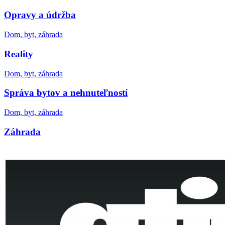
Opravy a údržba
Dom, byt, záhrada
Reality
Dom, byt, záhrada
Správa bytov a nehnuteľností
Dom, byt, záhrada
Záhrada