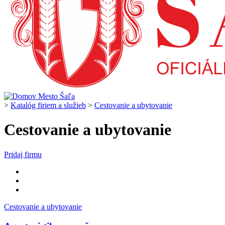
>
Katalóg firiem a služieb
>
Cestovanie a ubytovanie
Cestovanie a ubytovanie
Pridaj firmu
Cestovanie a ubytovanie