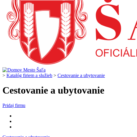
>
Katalóg firiem a služieb
>
Cestovanie a ubytovanie
Cestovanie a ubytovanie
Pridaj firmu