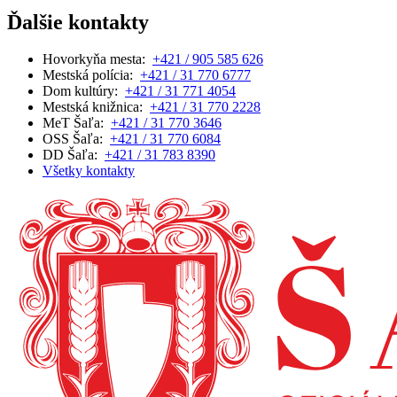
Ďalšie kontakty
Hovorkyňa mesta:
+421 / 905 585 626
Mestská polícia:
+421 / 31 770 6777
Dom kultúry:
+421 / 31 771 4054
Mestská knižnica:
+421 / 31 770 2228
MeT Šaľa:
+421 / 31 770 3646
OSS Šaľa:
+421 / 31 770 6084
DD Šaľa:
+421 / 31 783 8390
Všetky kontakty