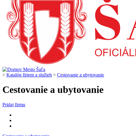
>
Katalóg firiem a služieb
>
Cestovanie a ubytovanie
Cestovanie a ubytovanie
Pridaj firmu