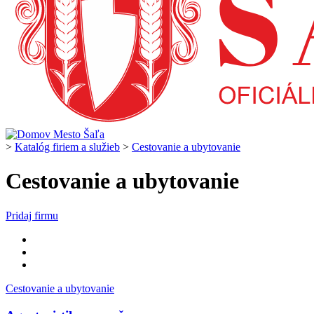
>
Katalóg firiem a služieb
>
Cestovanie a ubytovanie
Cestovanie a ubytovanie
Pridaj firmu
Cestovanie a ubytovanie