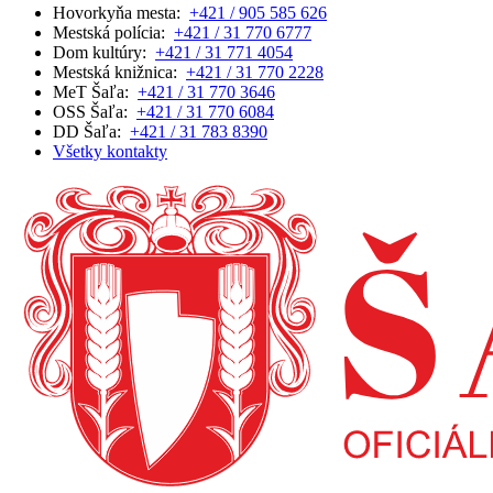
Hovorkyňa mesta:
+421 / 905 585 626
Mestská polícia:
+421 / 31 770 6777
Dom kultúry:
+421 / 31 771 4054
Mestská knižnica:
+421 / 31 770 2228
MeT Šaľa:
+421 / 31 770 3646
OSS Šaľa:
+421 / 31 770 6084
DD Šaľa:
+421 / 31 783 8390
Všetky kontakty