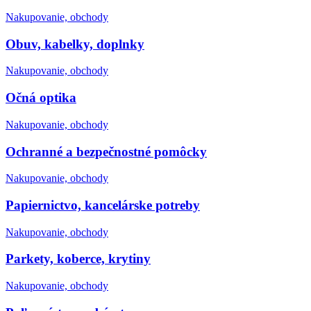
Nakupovanie, obchody
Obuv, kabelky, doplnky
Nakupovanie, obchody
Očná optika
Nakupovanie, obchody
Ochranné a bezpečnostné pomôcky
Nakupovanie, obchody
Papiernictvo, kancelárske potreby
Nakupovanie, obchody
Parkety, koberce, krytiny
Nakupovanie, obchody