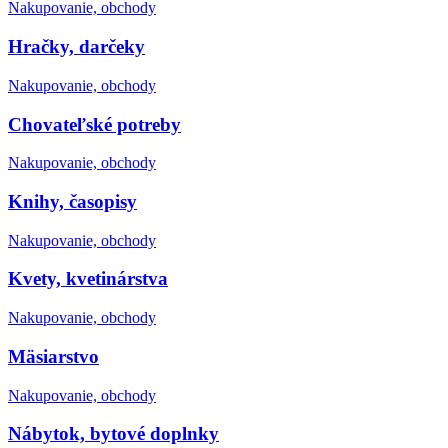
Nakupovanie, obchody
Hračky, darčeky
Nakupovanie, obchody
Chovateľské potreby
Nakupovanie, obchody
Knihy, časopisy
Nakupovanie, obchody
Kvety, kvetinárstva
Nakupovanie, obchody
Mäsiarstvo
Nakupovanie, obchody
Nábytok, bytové doplnky