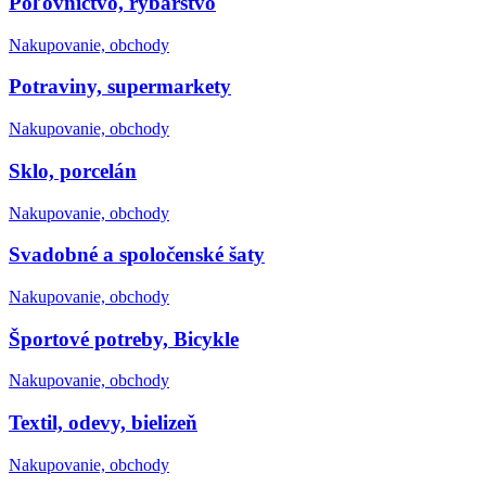
Poľovníctvo, rybárstvo
Nakupovanie, obchody
Potraviny, supermarkety
Nakupovanie, obchody
Sklo, porcelán
Nakupovanie, obchody
Svadobné a spoločenské šaty
Nakupovanie, obchody
Športové potreby, Bicykle
Nakupovanie, obchody
Textil, odevy, bielizeň
Nakupovanie, obchody