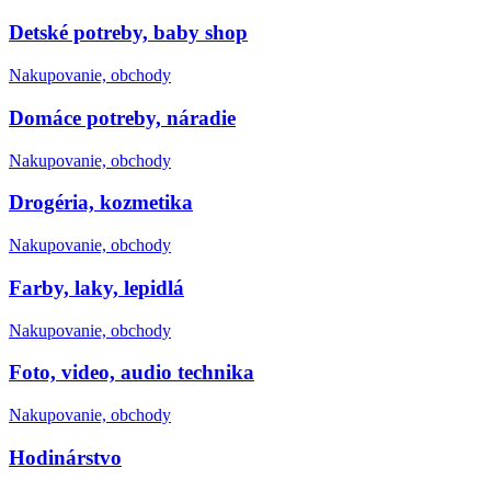
Detské potreby, baby shop
Nakupovanie, obchody
Domáce potreby, náradie
Nakupovanie, obchody
Drogéria, kozmetika
Nakupovanie, obchody
Farby, laky, lepidlá
Nakupovanie, obchody
Foto, video, audio technika
Nakupovanie, obchody
Hodinárstvo