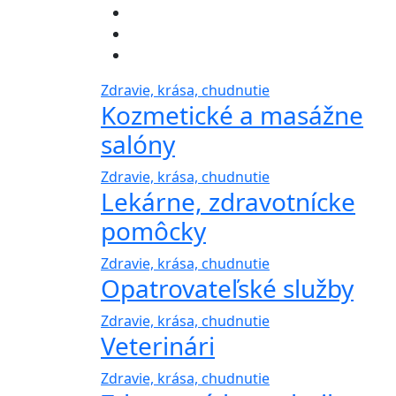
Zdravie, krása, chudnutie
Kozmetické a masážne
salóny
Zdravie, krása, chudnutie
Lekárne, zdravotnícke
pomôcky
Zdravie, krása, chudnutie
Opatrovateľské služby
Zdravie, krása, chudnutie
Veterinári
Zdravie, krása, chudnutie