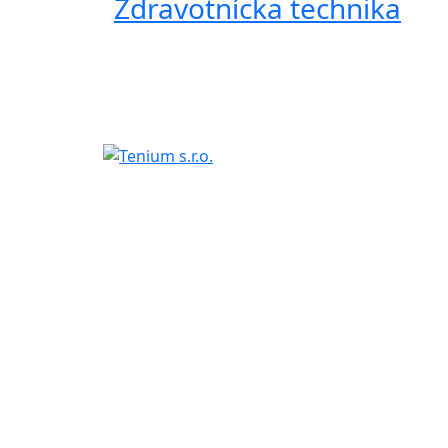
Zdravotnícka technika