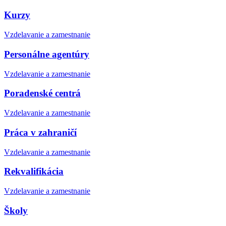
Kurzy
Vzdelavanie a zamestnanie
Personálne agentúry
Vzdelavanie a zamestnanie
Poradenské centrá
Vzdelavanie a zamestnanie
Práca v zahraničí
Vzdelavanie a zamestnanie
Rekvalifikácia
Vzdelavanie a zamestnanie
Školy