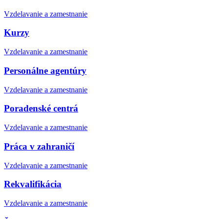
Vzdelavanie a zamestnanie
Kurzy
Vzdelavanie a zamestnanie
Personálne agentúry
Vzdelavanie a zamestnanie
Poradenské centrá
Vzdelavanie a zamestnanie
Práca v zahraničí
Vzdelavanie a zamestnanie
Rekvalifikácia
Vzdelavanie a zamestnanie