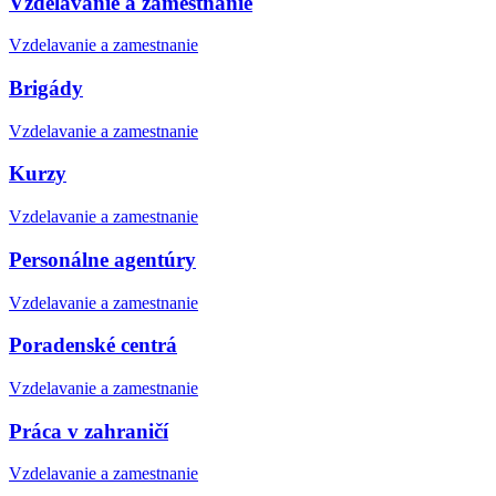
Vzdelávanie a zamestnanie
Vzdelavanie a zamestnanie
Brigády
Vzdelavanie a zamestnanie
Kurzy
Vzdelavanie a zamestnanie
Personálne agentúry
Vzdelavanie a zamestnanie
Poradenské centrá
Vzdelavanie a zamestnanie
Práca v zahraničí
Vzdelavanie a zamestnanie