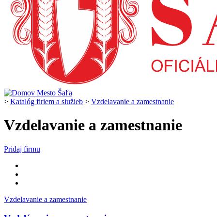
>
Katalóg firiem a služieb
>
Vzdelavanie a zamestnanie
Vzdelavanie a zamestnanie
Pridaj firmu
Vzdelavanie a zamestnanie