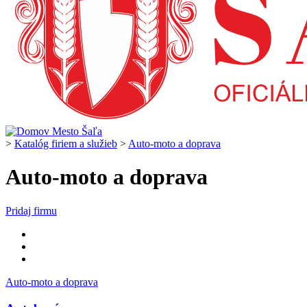
>
Katalóg firiem a služieb
>
Auto-moto a doprava
Auto-moto a doprava
Pridaj firmu
Auto-moto a doprava