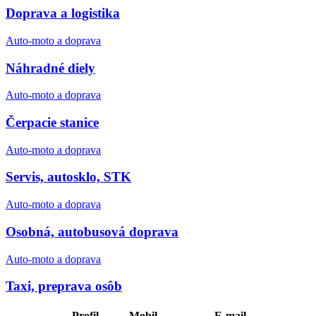
Doprava a logistika
Auto-moto a doprava
Náhradné diely
Auto-moto a doprava
Čerpacie stanice
Auto-moto a doprava
Servis, autosklo, STK
Auto-moto a doprava
Osobná, autobusová doprava
Auto-moto a doprava
Taxi, preprava osôb
Profil
Mobil
E-mail