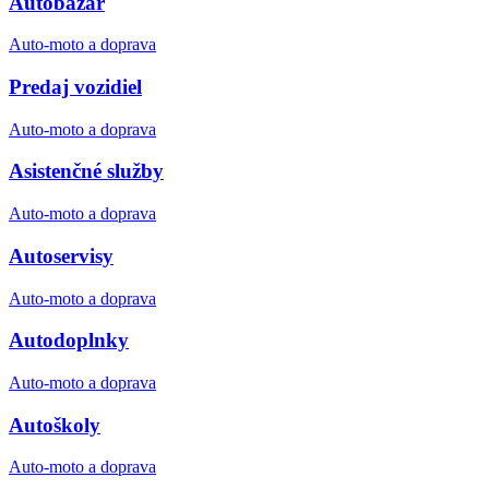
Autobazár
Auto-moto a doprava
Predaj vozidiel
Auto-moto a doprava
Asistenčné služby
Auto-moto a doprava
Autoservisy
Auto-moto a doprava
Autodoplnky
Auto-moto a doprava
Autoškoly
Auto-moto a doprava