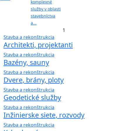
komplexné
služby v oblasti
stavebníctva
a...
1
Stavba a rekonštrukcia
Architekti, projektanti
Stavba a rekonštrukcia
Bazény, sauny
Stavba a rekonštrukcia
Dvere, brány, ploty
Stavba a rekonštrukcia
Geodetické služby
Stavba a rekonštrukcia
Inžinierske siete, rozvody
Stavba a rekonštrukcia