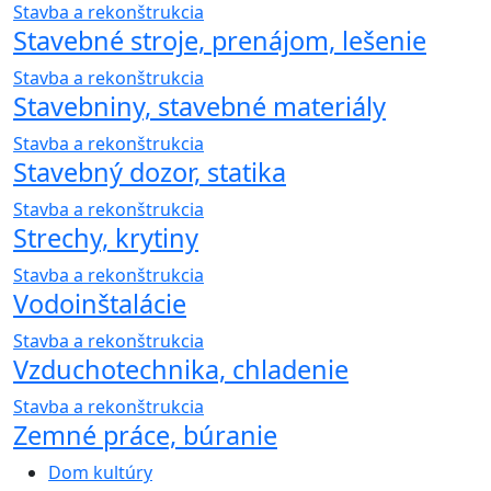
Stavba a rekonštrukcia
Stavebné stroje, prenájom, lešenie
Stavba a rekonštrukcia
Stavebniny, stavebné materiály
Stavba a rekonštrukcia
Stavebný dozor, statika
Stavba a rekonštrukcia
Strechy, krytiny
Stavba a rekonštrukcia
Vodoinštalácie
Stavba a rekonštrukcia
Vzduchotechnika, chladenie
Stavba a rekonštrukcia
Zemné práce, búranie
Dom kultúry