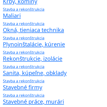
Krby, komíny
Stavba a rekonštrukcia
Maliari
Stavba a rekonštrukcia
Okná, tieniaca technika
Stavba a rekonštrukcia
Plynoinštalácie, kúrenie
Stavba a rekonštrukcia
Rekonštrukcie, izolácie
Stavba a rekonštrukcia
Sanita, kúpeľne, obklady
Stavba a rekonštrukcia
Stavebné firmy
Stavba a rekonštrukcia
Stavebné práce, murári