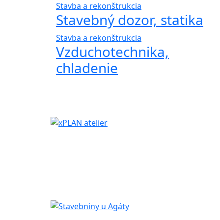
Stavba a rekonštrukcia
Stavebný dozor, statika
Stavba a rekonštrukcia
Vzduchotechnika,
chladenie