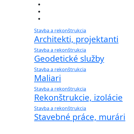
Stavba a rekonštrukcia
Architekti, projektanti
Stavba a rekonštrukcia
Geodetické služby
Stavba a rekonštrukcia
Maliari
Stavba a rekonštrukcia
Rekonštrukcie, izolácie
Stavba a rekonštrukcia
Stavebné práce, murári