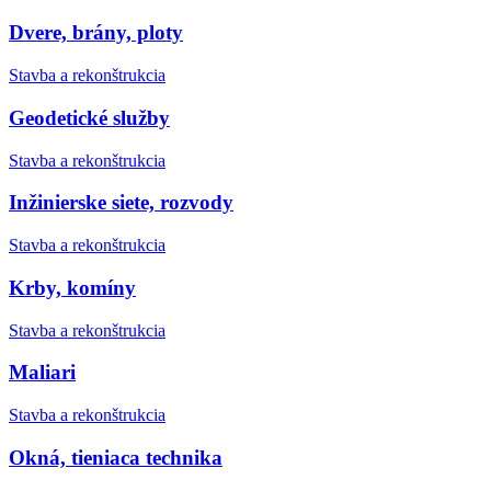
Dvere, brány, ploty
Stavba a rekonštrukcia
Geodetické služby
Stavba a rekonštrukcia
Inžinierske siete, rozvody
Stavba a rekonštrukcia
Krby, komíny
Stavba a rekonštrukcia
Maliari
Stavba a rekonštrukcia
Okná, tieniaca technika