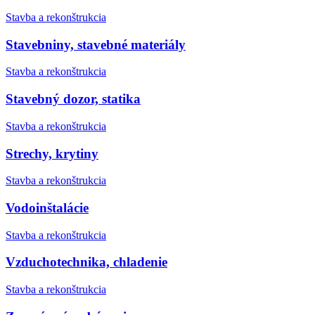
Stavba a rekonštrukcia
Stavebniny, stavebné materiály
Stavba a rekonštrukcia
Stavebný dozor, statika
Stavba a rekonštrukcia
Strechy, krytiny
Stavba a rekonštrukcia
Vodoinštalácie
Stavba a rekonštrukcia
Vzduchotechnika, chladenie
Stavba a rekonštrukcia