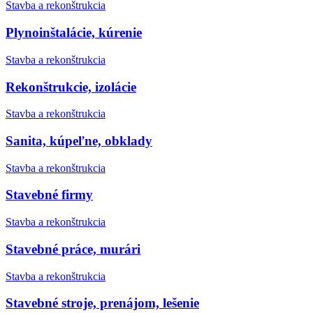
Stavba a rekonštrukcia
Plynoinštalácie, kúrenie
Stavba a rekonštrukcia
Rekonštrukcie, izolácie
Stavba a rekonštrukcia
Sanita, kúpeľne, obklady
Stavba a rekonštrukcia
Stavebné firmy
Stavba a rekonštrukcia
Stavebné práce, murári
Stavba a rekonštrukcia
Stavebné stroje, prenájom, lešenie