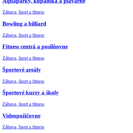
Aquaparky, kúpaliská a plavárne
Zábava, šport a fitness
Bowling a billiard
Zábava, šport a fitness
Fitness centrá a posilňovne
Zábava, šport a fitness
Športové areály
Zábava, šport a fitness
Športové kurzy a školy
Zábava, šport a fitness
Videopožičovne
Zábava, šport a fitness