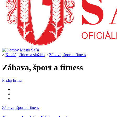
>
Katalóg firiem a služieb
>
Zábava, šport a fitness
Zábava, šport a fitness
Pridaj firmu
Zábava, šport a fitness