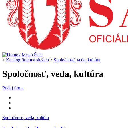
>
Katalóg firiem a služieb
>
Spoločnosť, veda, kultúra
Spoločnosť, veda, kultúra
Pridaj firmu
Spoločnosť, veda, kultúra