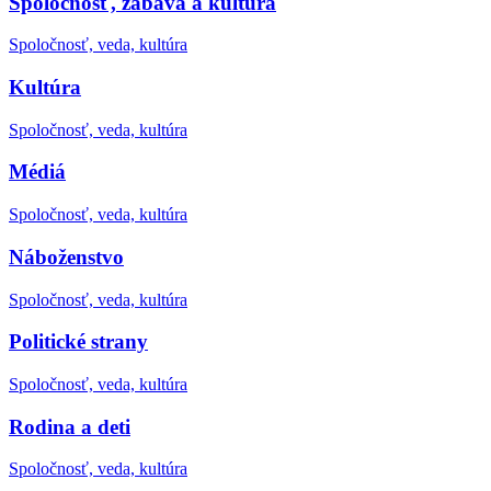
Spoločnosť, zábava a kultúra
Spoločnosť, veda, kultúra
Kultúra
Spoločnosť, veda, kultúra
Médiá
Spoločnosť, veda, kultúra
Náboženstvo
Spoločnosť, veda, kultúra
Politické strany
Spoločnosť, veda, kultúra
Rodina a deti
Spoločnosť, veda, kultúra