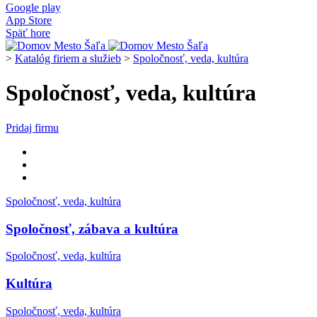
Google play
App Store
Späť hore
>
Katalóg firiem a služieb
>
Spoločnosť, veda, kultúra
Spoločnosť, veda, kultúra
Pridaj firmu
Spoločnosť, veda, kultúra
Spoločnosť, zábava a kultúra
Spoločnosť, veda, kultúra
Kultúra
Spoločnosť, veda, kultúra