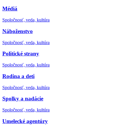
Médiá
Spoločnosť, veda, kultúra
Náboženstvo
Spoločnosť, veda, kultúra
Politické strany
Spoločnosť, veda, kultúra
Rodina a deti
Spoločnosť, veda, kultúra
Spolky a nadácie
Spoločnosť, veda, kultúra
Umelecké agentúry