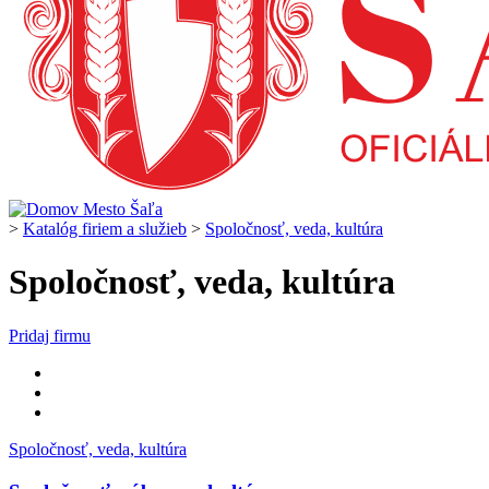
>
Katalóg firiem a služieb
>
Spoločnosť, veda, kultúra
Spoločnosť, veda, kultúra
Pridaj firmu
Spoločnosť, veda, kultúra