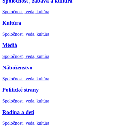
Spoločnosť, zábava a kultúra
Spoločnosť, veda, kultúra
Kultúra
Spoločnosť, veda, kultúra
Médiá
Spoločnosť, veda, kultúra
Náboženstvo
Spoločnosť, veda, kultúra
Politické strany
Spoločnosť, veda, kultúra
Rodina a deti
Spoločnosť, veda, kultúra