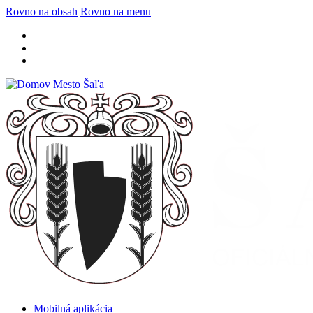
Rovno na obsah
Rovno na menu
Mobilná aplikácia