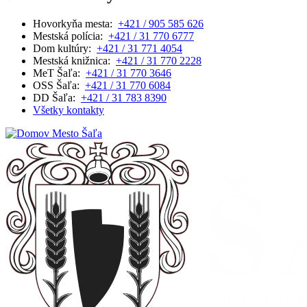
Hovorkyňa mesta:
+421 / 905 585 626
Mestská polícia:
+421 / 31 770 6777
Dom kultúry:
+421 / 31 771 4054
Mestská knižnica:
+421 / 31 770 2228
MeT Šaľa:
+421 / 31 770 3646
OSS Šaľa:
+421 / 31 770 6084
DD Šaľa:
+421 / 31 783 8390
Všetky kontakty