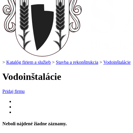
>
Katalóg firiem a služieb
>
Stavba a rekonštrukcia
>
Vodoinštalácie
Vodoinštalácie
Pridaj firmu
Neboli nájdené žiadne záznamy.