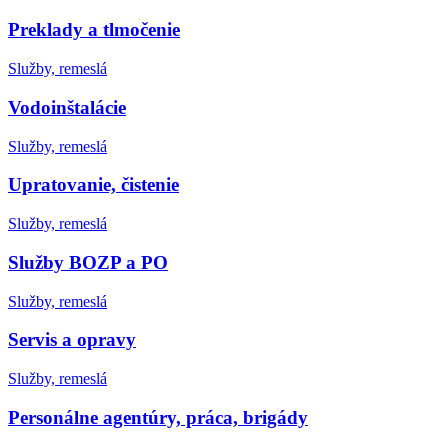
Preklady a tlmočenie
Služby, remeslá
Vodoinštalácie
Služby, remeslá
Upratovanie, čistenie
Služby, remeslá
Služby BOZP a PO
Služby, remeslá
Servis a opravy
Služby, remeslá
Personálne agentúry, práca, brigády