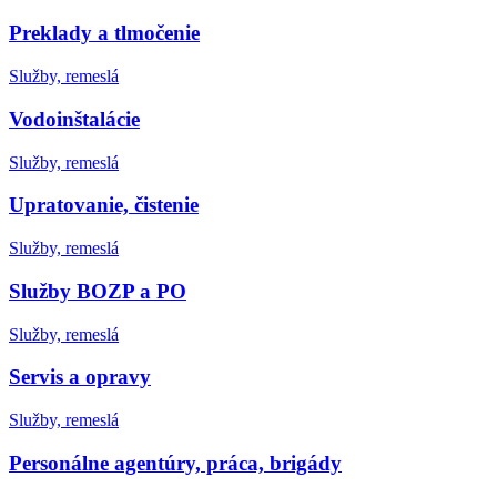
Preklady a tlmočenie
Služby, remeslá
Vodoinštalácie
Služby, remeslá
Upratovanie, čistenie
Služby, remeslá
Služby BOZP a PO
Služby, remeslá
Servis a opravy
Služby, remeslá
Personálne agentúry, práca, brigády