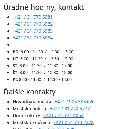
Úradné hodiny, kontakt
+421 / 31 770 5981
+421 / 31 770 5982
+421 / 31 770 5983
+421 / 31 770 5984
PO:
8.00 - 11.30 / 12.30 - 15.00
UT:
8.00 - 11.30 / 12.30 - 15.00
ST:
8.00 - 11.30 / 12.30 - 17.00
ŠT:
8.00 - 11.30 / 12.30 - 15.00
PI:
8.00 - 11.30 / 12.30 - 14.00
Ďalšie kontakty
Hovorkyňa mesta:
+421 / 905 585 626
Mestská polícia:
+421 / 31 770 6777
Dom kultúry:
+421 / 31 771 4054
Mestská knižnica:
+421 / 31 770 2228