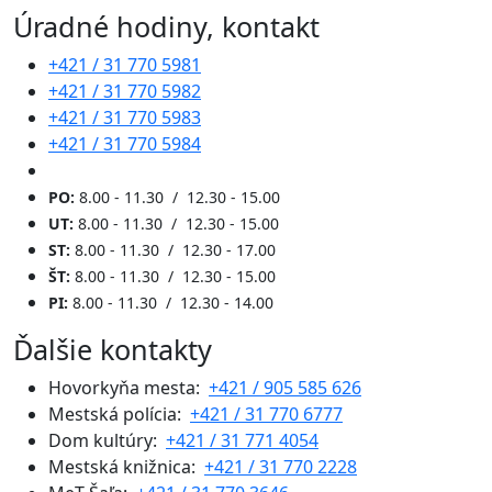
Úradné hodiny, kontakt
+421 / 31 770 5981
+421 / 31 770 5982
+421 / 31 770 5983
+421 / 31 770 5984
PO:
8.00 - 11.30 / 12.30 - 15.00
UT:
8.00 - 11.30 / 12.30 - 15.00
ST:
8.00 - 11.30 / 12.30 - 17.00
ŠT:
8.00 - 11.30 / 12.30 - 15.00
PI:
8.00 - 11.30 / 12.30 - 14.00
Ďalšie kontakty
Hovorkyňa mesta:
+421 / 905 585 626
Mestská polícia:
+421 / 31 770 6777
Dom kultúry:
+421 / 31 771 4054
Mestská knižnica:
+421 / 31 770 2228