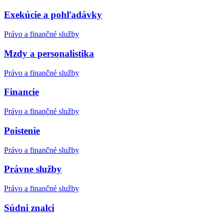
Exekúcie a pohľadávky
Právo a finančné služby
Mzdy a personalistika
Právo a finančné služby
Financie
Právo a finančné služby
Poistenie
Právo a finančné služby
Právne služby
Právo a finančné služby
Súdni znalci