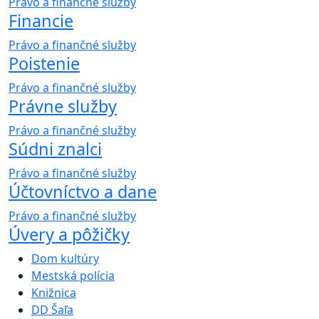
Právo a finančné služby
Financie
Právo a finančné služby
Poistenie
Právo a finančné služby
Právne služby
Právo a finančné služby
Súdni znalci
Právo a finančné služby
Účtovníctvo a dane
Právo a finančné služby
Úvery a pôžičky
Dom kultúry
Mestská polícia
Knižnica
DD Šaľa