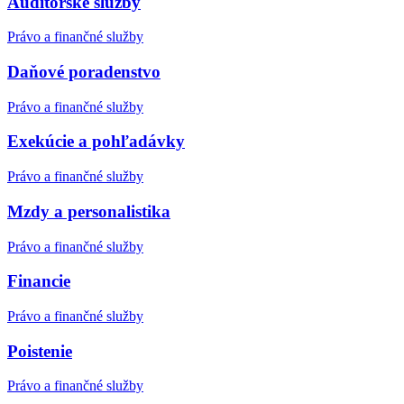
Audítorské služby
Právo a finančné služby
Daňové poradenstvo
Právo a finančné služby
Exekúcie a pohľadávky
Právo a finančné služby
Mzdy a personalistika
Právo a finančné služby
Financie
Právo a finančné služby
Poistenie
Právo a finančné služby