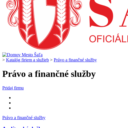
>
Katalóg firiem a služieb
>
Právo a finančné služby
Právo a finančné služby
Pridaj firmu
Právo a finančné služby