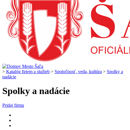
>
Katalóg firiem a služieb
>
Spoločnosť, veda, kultúra
>
Spolky a
nadácie
Spolky a nadácie
Pridaj firmu