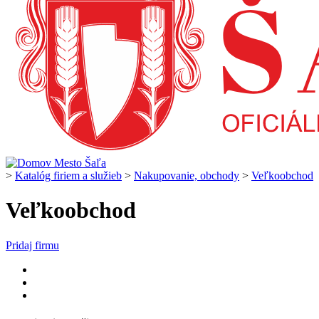
>
Katalóg firiem a služieb
>
Nakupovanie, obchody
>
Veľkoobchod
Veľkoobchod
Pridaj firmu