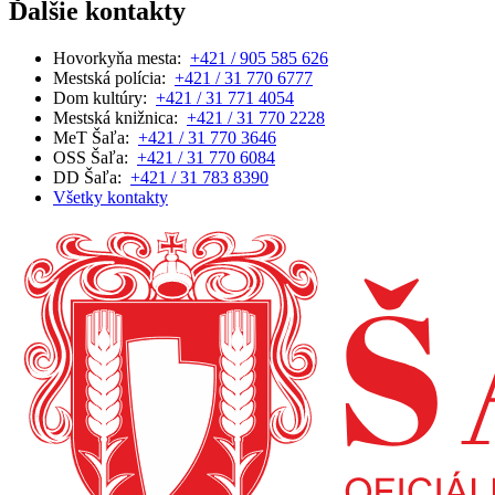
Ďalšie kontakty
Hovorkyňa mesta:
+421 / 905 585 626
Mestská polícia:
+421 / 31 770 6777
Dom kultúry:
+421 / 31 771 4054
Mestská knižnica:
+421 / 31 770 2228
MeT Šaľa:
+421 / 31 770 3646
OSS Šaľa:
+421 / 31 770 6084
DD Šaľa:
+421 / 31 783 8390
Všetky kontakty