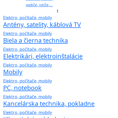
vodiče, ističe,...
1
Elektro, počítače, mobily
Antény, satelity, káblová TV
Elektro, počítače, mobily
Biela a čierna technika
Elektro, počítače, mobily
Elektrikári, elektroinštalácie
Elektro, počítače, mobily
Mobily
Elektro, počítače, mobily
PC, notebook
Elektro, počítače, mobily
Kancelárska technika, pokladne
Elektro, počítače, mobily