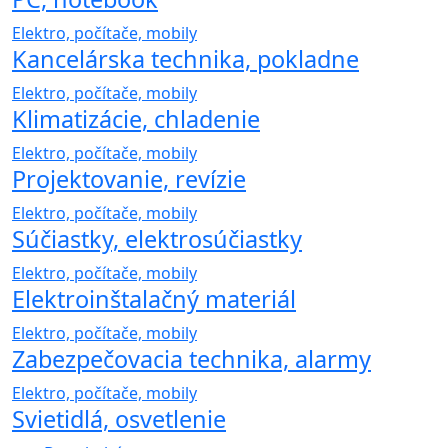
Elektro, počítače, mobily
Kancelárska technika, pokladne
Elektro, počítače, mobily
Klimatizácie, chladenie
Elektro, počítače, mobily
Projektovanie, revízie
Elektro, počítače, mobily
Súčiastky, elektrosúčiastky
Elektro, počítače, mobily
Elektroinštalačný materiál
Elektro, počítače, mobily
Zabezpečovacia technika, alarmy
Elektro, počítače, mobily
Svietidlá, osvetlenie