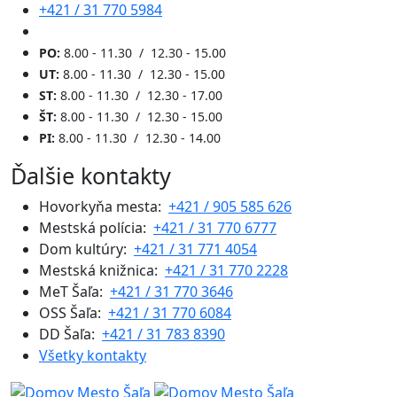
+421 / 31 770 5984
PO:
8.00 - 11.30 / 12.30 - 15.00
UT:
8.00 - 11.30 / 12.30 - 15.00
ST:
8.00 - 11.30 / 12.30 - 17.00
ŠT:
8.00 - 11.30 / 12.30 - 15.00
PI:
8.00 - 11.30 / 12.30 - 14.00
Ďalšie kontakty
Hovorkyňa mesta:
+421 / 905 585 626
Mestská polícia:
+421 / 31 770 6777
Dom kultúry:
+421 / 31 771 4054
Mestská knižnica:
+421 / 31 770 2228
MeT Šaľa:
+421 / 31 770 3646
OSS Šaľa:
+421 / 31 770 6084
DD Šaľa:
+421 / 31 783 8390
Všetky kontakty