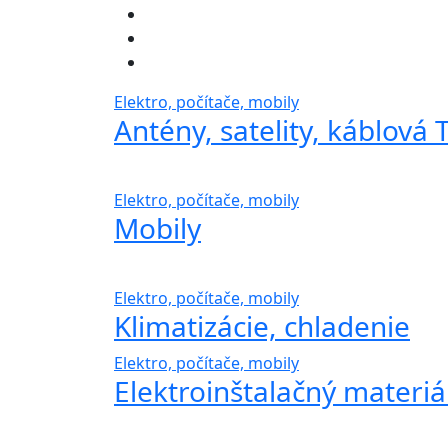
Elektro, počítače, mobily
Antény, satelity, káblová 
Elektro, počítače, mobily
Mobily
Elektro, počítače, mobily
Klimatizácie, chladenie
Elektro, počítače, mobily
Elektroinštalačný materiá