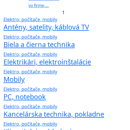
vo firme,...
1
Elektro, počítače, mobily
Antény, satelity, káblová TV
Elektro, počítače, mobily
Biela a čierna technika
Elektro, počítače, mobily
Elektrikári, elektroinštalácie
Elektro, počítače, mobily
Mobily
Elektro, počítače, mobily
PC, notebook
Elektro, počítače, mobily
Kancelárska technika, pokladne
Elektro, počítače, mobily