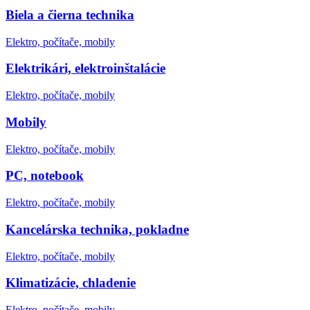
Biela a čierna technika
Elektro, počítače, mobily
Elektrikári, elektroinštalácie
Elektro, počítače, mobily
Mobily
Elektro, počítače, mobily
PC, notebook
Elektro, počítače, mobily
Kancelárska technika, pokladne
Elektro, počítače, mobily
Klimatizácie, chladenie
Elektro, počítače, mobily