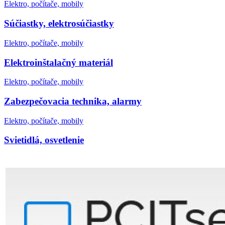
Elektro, počítače, mobily
Súčiastky, elektrosúčiastky
Elektro, počítače, mobily
Elektroinštalačný materiál
Elektro, počítače, mobily
Zabezpečovacia technika, alarmy
Elektro, počítače, mobily
Svietidlá, osvetlenie