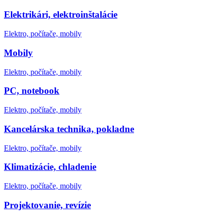
Elektrikári, elektroinštalácie
Elektro, počítače, mobily
Mobily
Elektro, počítače, mobily
PC, notebook
Elektro, počítače, mobily
Kancelárska technika, pokladne
Elektro, počítače, mobily
Klimatizácie, chladenie
Elektro, počítače, mobily
Projektovanie, revízie