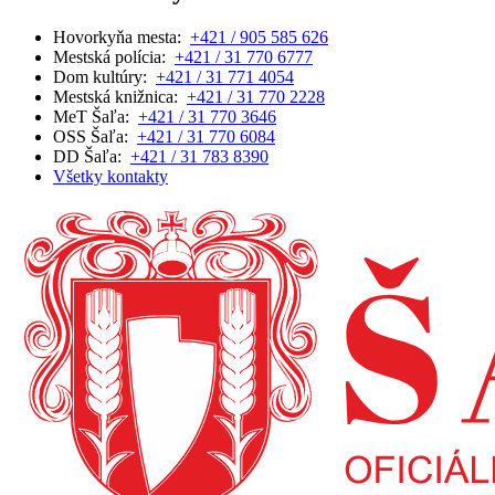
Hovorkyňa mesta:
+421 / 905 585 626
Mestská polícia:
+421 / 31 770 6777
Dom kultúry:
+421 / 31 771 4054
Mestská knižnica:
+421 / 31 770 2228
MeT Šaľa:
+421 / 31 770 3646
OSS Šaľa:
+421 / 31 770 6084
DD Šaľa:
+421 / 31 783 8390
Všetky kontakty