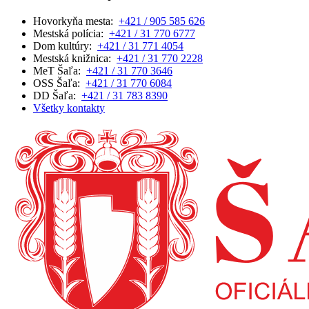
Hovorkyňa mesta:
+421 / 905 585 626
Mestská polícia:
+421 / 31 770 6777
Dom kultúry:
+421 / 31 771 4054
Mestská knižnica:
+421 / 31 770 2228
MeT Šaľa:
+421 / 31 770 3646
OSS Šaľa:
+421 / 31 770 6084
DD Šaľa:
+421 / 31 783 8390
Všetky kontakty