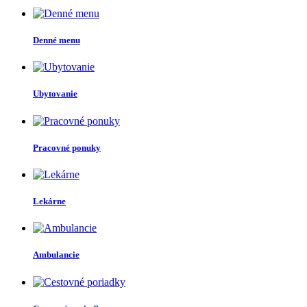
Denné menu
Ubytovanie
Pracovné ponuky
Lekárne
Ambulancie