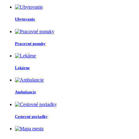
Ubytovanie
Pracovné ponuky
Lekárne
Ambulancie
Cestovné poriadky