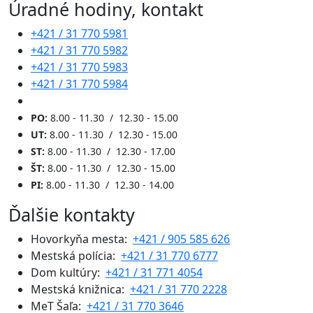
Úradné hodiny, kontakt
+421 / 31 770 5981
+421 / 31 770 5982
+421 / 31 770 5983
+421 / 31 770 5984
PO:
8.00 - 11.30 / 12.30 - 15.00
UT:
8.00 - 11.30 / 12.30 - 15.00
ST:
8.00 - 11.30 / 12.30 - 17.00
ŠT:
8.00 - 11.30 / 12.30 - 15.00
PI:
8.00 - 11.30 / 12.30 - 14.00
Ďalšie kontakty
Hovorkyňa mesta:
+421 / 905 585 626
Mestská polícia:
+421 / 31 770 6777
Dom kultúry:
+421 / 31 771 4054
Mestská knižnica:
+421 / 31 770 2228
MeT Šaľa:
+421 / 31 770 3646