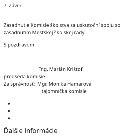
7. Záver
Zasadnutie Komisie školstva sa uskutoční spolu so
zasadnutím Mestskej školskej rady.
S pozdravom
Ing. Marián Krištof
predseda komisie
Za správnosť: Mgr. Monika Hamarová
tajomníčka komisie
Ďalšie informácie