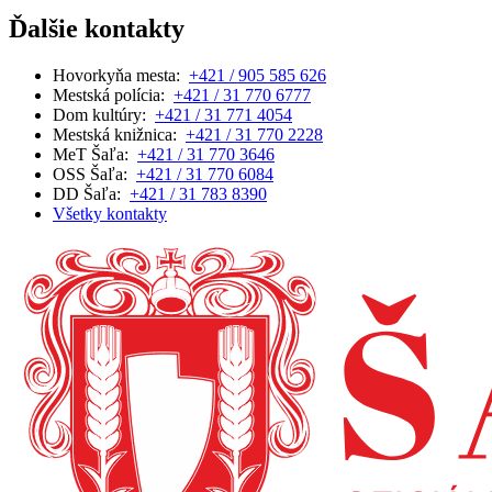
Ďalšie kontakty
Hovorkyňa mesta:
+421 / 905 585 626
Mestská polícia:
+421 / 31 770 6777
Dom kultúry:
+421 / 31 771 4054
Mestská knižnica:
+421 / 31 770 2228
MeT Šaľa:
+421 / 31 770 3646
OSS Šaľa:
+421 / 31 770 6084
DD Šaľa:
+421 / 31 783 8390
Všetky kontakty