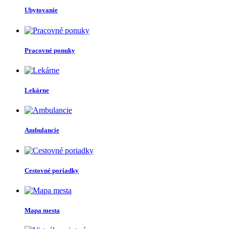
Ubytovanie
Pracovné ponuky
Lekárne
Ambulancie
Cestovné poriadky
Mapa mesta